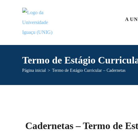
A UN
Termo de Estágio Curricul
Página inicial
>
Termo de Estágio Curricular – Cadernetas
Cadernetas – Termo de Est