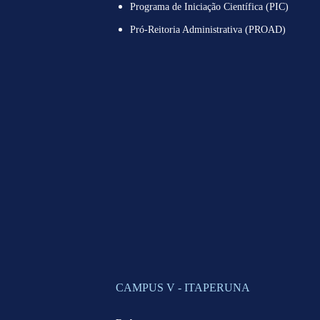
Programa de Iniciação Científica (PIC)
Pró-Reitoria Administrativa (PROAD)
CAMPUS V - ITAPERUNA