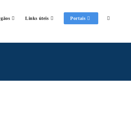
gãos
Links úteis
Portais