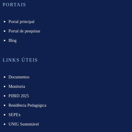
PORTAIS
Portal principal
Portal de pesquisas
Blog
LINKS ÚTEIS
Documentos
Monitoria
PIBID 2025
Residência Pedagógica
SEPEx
UNIG Sustentável