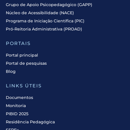
Grupo de Apoio Psicopedagógico (GAPP)
Núcleo de Acessibilidade (NACE)
Programa de Iniciação Científica (PIC)
Pró-Reitoria Administrativa (PROAD)
PORTAIS
Portal principal
Portal de pesquisas
Blog
LINKS ÚTEIS
Documentos
Monitoria
PIBID 2025
Residência Pedagógica
SEPEx