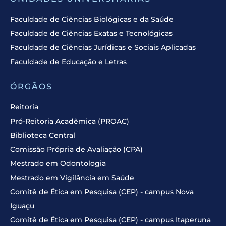
Faculdade de Ciências Biológicas e da Saúde
Faculdade de Ciências Exatas e Tecnológicas
Faculdade de Ciências Jurídicas e Sociais Aplicadas
Faculdade de Educação e Letras
ÓRGÃOS
Reitoria
Pró-Reitoria Acadêmica (PROAC)
Biblioteca Central
Comissão Própria de Avaliação (CPA)
Mestrado em Odontologia
Mestrado em Vigilância em Saúde
Comitê de Ética em Pesquisa (CEP) - campus Nova
Iguaçu
Comitê de Ética em Pesquisa (CEP) - campus Itaperuna