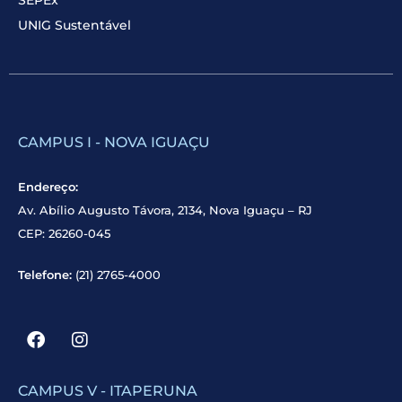
UNIG Sustentável
CAMPUS I - NOVA IGUAÇU
Endereço:
Av. Abílio Augusto Távora, 2134, Nova Iguaçu – RJ
CEP: 26260-045
Telefone:
(21) 2765-4000
CAMPUS V - ITAPERUNA