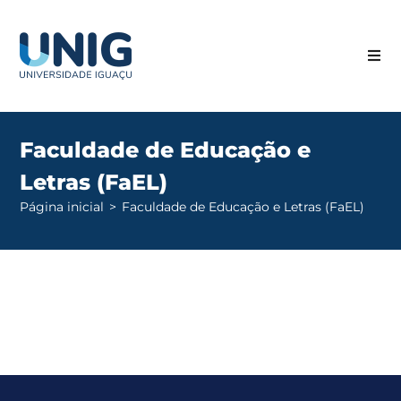
Faculdade de Educação e
Letras (FaEL)
Página inicial
>
Faculdade de Educação e Letras (FaEL)