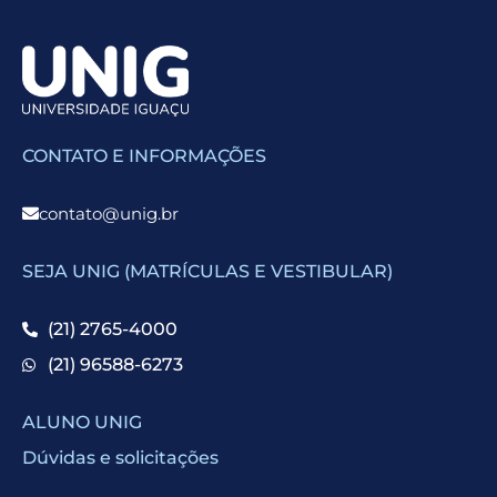
CONTATO E INFORMAÇÕES
contato@unig.br
SEJA UNIG (MATRÍCULAS E VESTIBULAR)
(21) 2765-4000
(21) 96588-6273
ALUNO UNIG
Dúvidas e solicitações