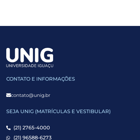
CONTATO E INFORMAÇÕES
contato@unig.br
SEJA UNIG (MATRÍCULAS E VESTIBULAR)
(21) 2765-4000
(21) 96588-6273