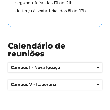
segunda-feira, das 13h às 21h;
de terça à sexta-feira, das 8h às 17h.
Calendário de
reuniões
Campus I - Nova Iguaçu
Campus V - Itaperuna