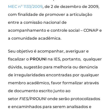
MEC nº 1133/2009
, de 2 de dezembro de 2009,
com finalidade de promover a articulação
entre a comissão nacional de
acompanhamento e controle social – CONAP e
a comunidade acadêmica.
Seu objetivo é acompanhar, averiguar e
fiscalizar o
PROUNI
na IES, portanto, qualquer
dúvida, sugestão para melhoria ou denúncia
de irregularidades encontradas por qualquer
membro acadêmico, favor formalizar através
de documento escrito junto ao
setor
FIES/PROUNI
onde serão protocolizados
e encaminhados para serem analisados e