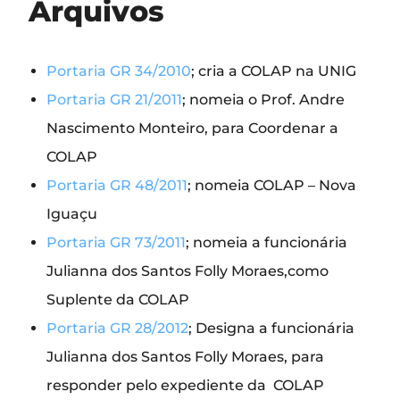
Arquivos
Portaria GR 34/2010
; cria a COLAP na UNIG
Portaria GR 21/2011
; nomeia o Prof. Andre
Nascimento Monteiro, para Coordenar a
COLAP
Portaria GR 48/2011
; nomeia COLAP – Nova
Iguaçu
Portaria GR 73/2011
; nomeia a funcionária
Julianna dos Santos Folly Moraes,como
Suplente da COLAP
Portaria GR 28/2012
; Designa a funcionária
Julianna dos Santos Folly Moraes, para
responder pelo expediente da COLAP