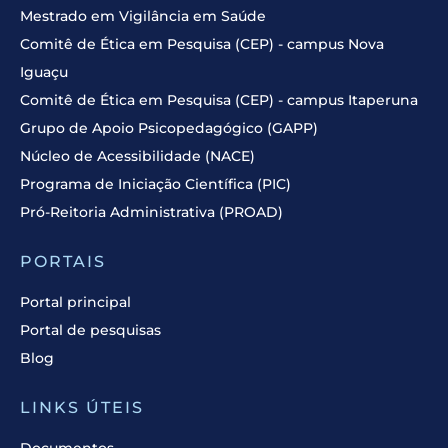
Mestrado em Vigilância em Saúde
Comitê de Ética em Pesquisa (CEP) - campus Nova
Iguaçu
Comitê de Ética em Pesquisa (CEP) - campus Itaperuna
Grupo de Apoio Psicopedagógico (GAPP)
Núcleo de Acessibilidade (NACE)
Programa de Iniciação Científica (PIC)
Pró-Reitoria Administrativa (PROAD)
PORTAIS
Portal principal
Portal de pesquisas
Blog
LINKS ÚTEIS
Documentos