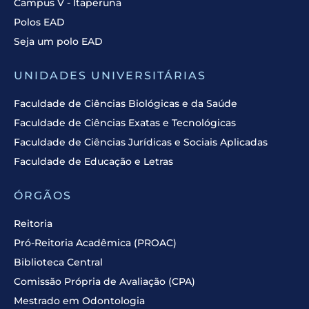
Campus V - Itaperuna
Polos EAD
Seja um polo EAD
UNIDADES UNIVERSITÁRIAS
Faculdade de Ciências Biológicas e da Saúde
Faculdade de Ciências Exatas e Tecnológicas
Faculdade de Ciências Jurídicas e Sociais Aplicadas
Faculdade de Educação e Letras
ÓRGÃOS
Reitoria
Pró-Reitoria Acadêmica (PROAC)
Biblioteca Central
Comissão Própria de Avaliação (CPA)
Mestrado em Odontologia