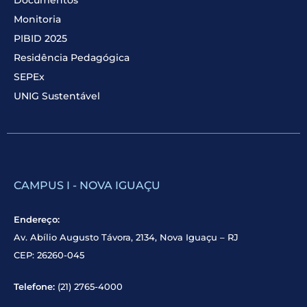
Monitoria
PIBID 2025
Residência Pedagógica
SEPEx
UNIG Sustentável
CAMPUS I - NOVA IGUAÇU
Endereço:
Av. Abílio Augusto Távora, 2134, Nova Iguaçu – RJ
CEP: 26260-045
Telefone:
(21) 2765-4000