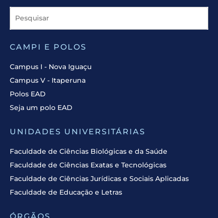
CAMPI E POLOS
Campus I - Nova Iguaçu
Campus V - Itaperuna
Polos EAD
Seja um polo EAD
UNIDADES UNIVERSITÁRIAS
Faculdade de Ciências Biológicas e da Saúde
Faculdade de Ciências Exatas e Tecnológicas
Faculdade de Ciências Jurídicas e Sociais Aplicadas
Faculdade de Educação e Letras
ÓRGÃOS