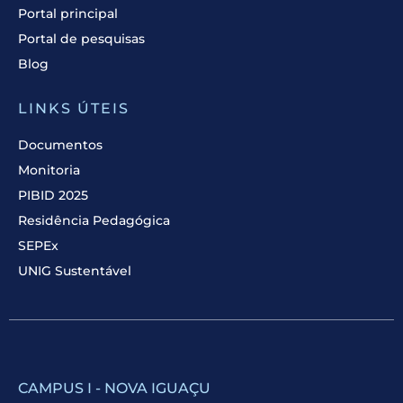
Portal principal
Portal de pesquisas
Blog
LINKS ÚTEIS
Documentos
Monitoria
PIBID 2025
Residência Pedagógica
SEPEx
UNIG Sustentável
CAMPUS I - NOVA IGUAÇU