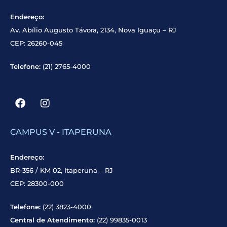
Endereço:
Av. Abílio Augusto Távora, 2134, Nova Iguaçu – RJ
CEP: 26260-045
Telefone:
(21) 2765-4000
CAMPUS V - ITAPERUNA
Endereço:
BR-356 / KM 02, Itaperuna – RJ
CEP: 28300-000
Telefone:
(22) 3823-4000
Central de Atendimento:
(22) 99835-0013