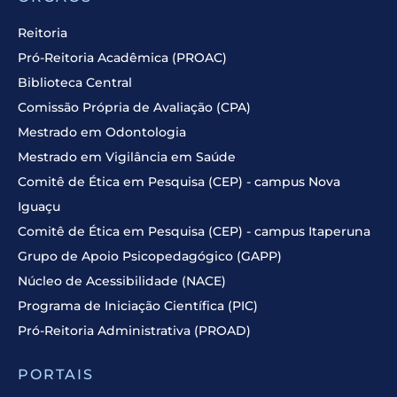
Reitoria
Pró-Reitoria Acadêmica (PROAC)
Biblioteca Central
Comissão Própria de Avaliação (CPA)
Mestrado em Odontologia
Mestrado em Vigilância em Saúde
Comitê de Ética em Pesquisa (CEP) - campus Nova
Iguaçu
Comitê de Ética em Pesquisa (CEP) - campus Itaperuna
Grupo de Apoio Psicopedagógico (GAPP)
Núcleo de Acessibilidade (NACE)
Programa de Iniciação Científica (PIC)
Pró-Reitoria Administrativa (PROAD)
PORTAIS