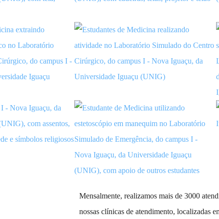
Mensalmente, realizamos mais de 3000 atendi
nossas clínicas de atendimento, localizadas 