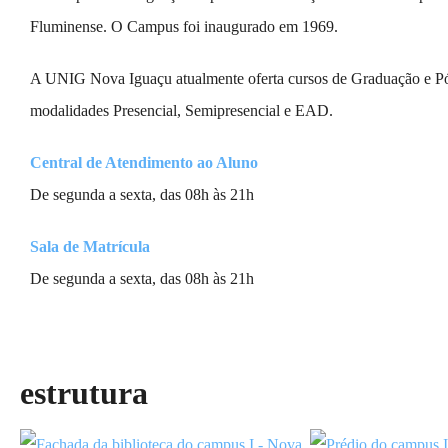
Fluminense. O Campus foi inaugurado em 1969.
A UNIG Nova Iguaçu atualmente oferta cursos de Graduação e P
modalidades Presencial, Semipresencial e EAD.
Central de Atendimento ao Aluno
De segunda a sexta, das 08h às 21h
Sala de Matrícula
De segunda a sexta, das 08h às 21h
Nossa
estrutura