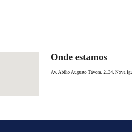
Onde estamos
Av. Abílio Augusto Távora, 2134, Nova Ig