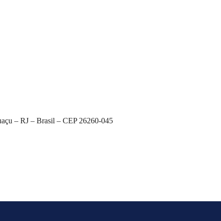
uaçu – RJ – Brasil – CEP 26260-045