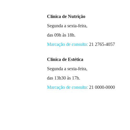
Clínica de Nutrição
Segunda a sexta-feira,
das 09h às 18h.
Marcação de consulta:
21 2765-4057
Clínica de Estética
Segunda a sexta-feira,
das 13h30 às 17h.
Marcação de consulta:
21 0000-0000