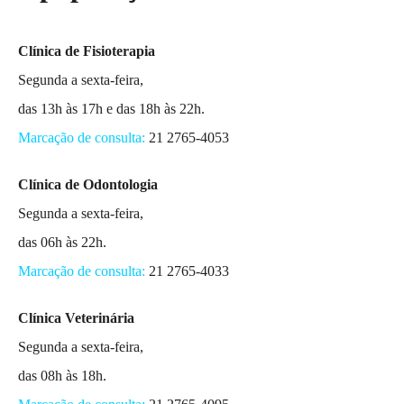
Clínica de Fisioterapia
Segunda a sexta-feira,
das 13h às 17h e das 18h às 22h.
Marcação de consulta:
21 2765-4053
Clínica de Odontologia
Segunda a sexta-feira,
das 06h às 22h.
Marcação de consulta:
21 2765-4033
Clínica Veterinária
Segunda a sexta-feira,
das 08h às 18h.