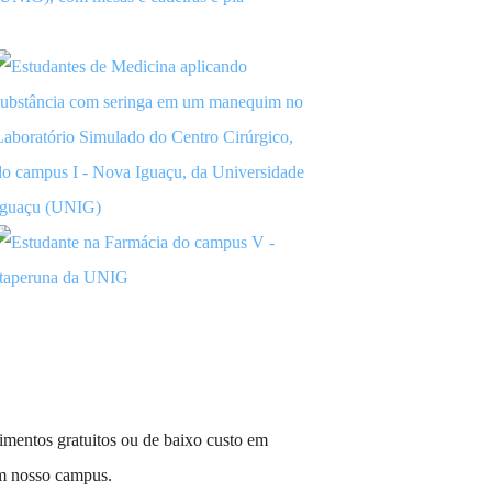
mentos gratuitos ou de baixo custo em
em nosso campus.